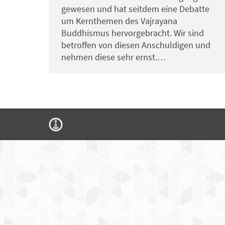
gewesen und hat seitdem eine Debatte
um Kernthemen des Vajrayana
Buddhismus hervorgebracht. Wir sind
betroffen von diesen Anschuldigen und
nehmen diese sehr ernst.…