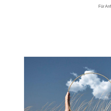
Für Anf