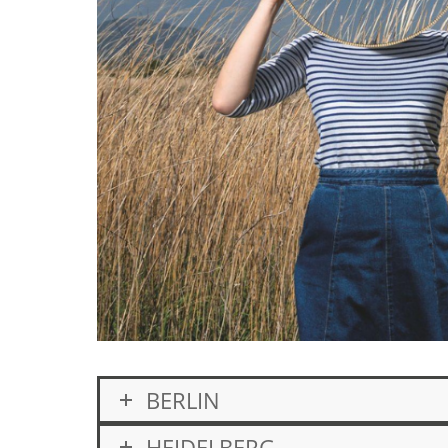
BERLIN
HEIDELBERG