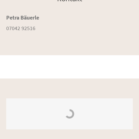
Petra Bäuerle
07042 92516