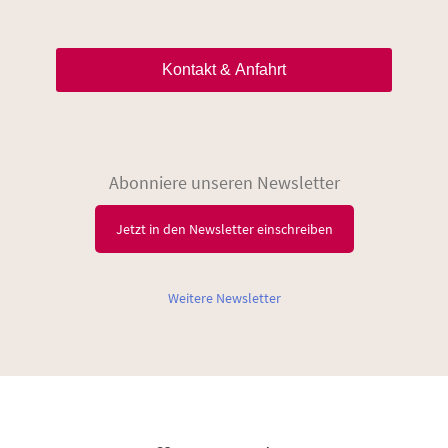
Kontakt & Anfahrt
Abonniere unseren Newsletter
Jetzt in den Newsletter einschreiben
Weitere Newsletter