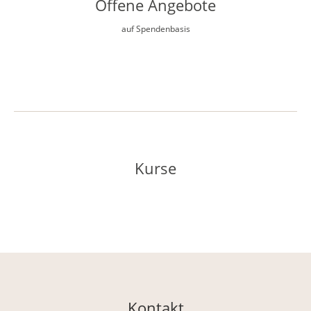
Offene Angebote
auf Spendenbasis
Kurse
Kontakt