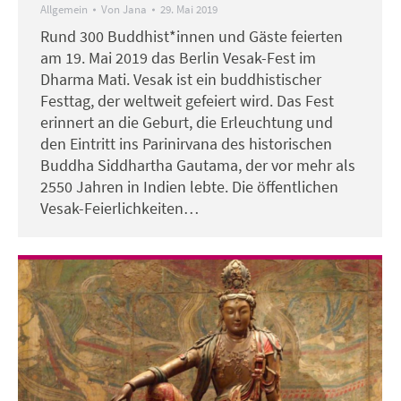
Allgemein
Von
Jana
29. Mai 2019
Rund 300 Buddhist*innen und Gäste feierten
am 19. Mai 2019 das Berlin Vesak-Fest im
Dharma Mati. Vesak ist ein buddhistischer
Festtag, der weltweit gefeiert wird. Das Fest
erinnert an die Geburt, die Erleuchtung und
den Eintritt ins Parinirvana des historischen
Buddha Siddhartha Gautama, der vor mehr als
2550 Jahren in Indien lebte. Die öffentlichen
Vesak-Feierlichkeiten…