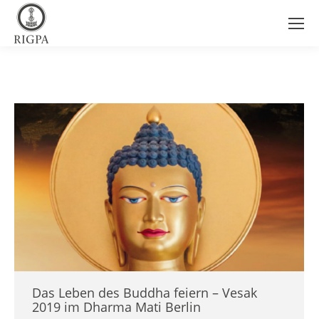
Das Leben des Buddha feiern – Vesak
2019 im Dharma Mati Berlin