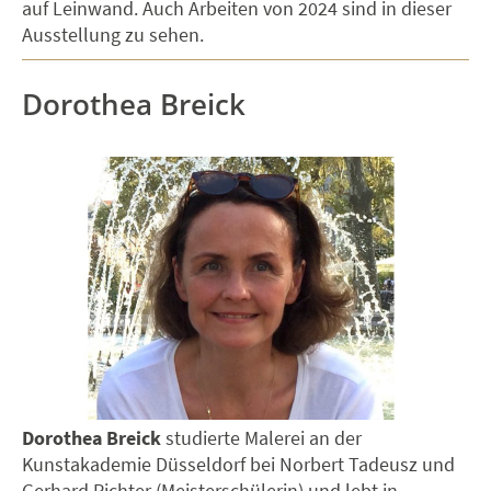
auf Leinwand. Auch Arbeiten von 2024 sind in dieser
Ausstellung zu sehen.
Dorothea Breick
Dorothea Breick
studierte Malerei an der
Kunstakademie Düsseldorf bei Norbert Tadeusz und
Gerhard Richter (Meisterschülerin) und lebt in