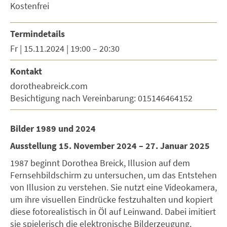
Kostenfrei
Termindetails
Fr | 15.11.2024 | 19:00 – 20:30
Kontakt
dorotheabreick.com
Besichtigung nach Vereinbarung: 015146464152
Bilder 1989 und 2024
Ausstellung 15. November 2024 – 27. Januar 2025
1987 beginnt Dorothea Breick, Illusion auf dem
Fernsehbildschirm zu untersuchen, um das Entstehen
von Illusion zu verstehen. Sie nutzt eine Videokamera,
um ihre visuellen Eindrücke festzuhalten und kopiert
diese fotorealistisch in Öl auf Leinwand. Dabei imitiert
sie spielerisch die elektronische Bilderzeugung.