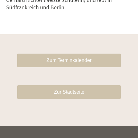
Südfrankreich und Berlin.
Zum Terminkalender
Zur Stadtseite