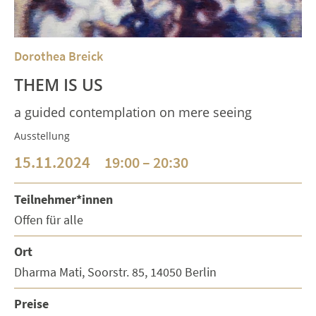
Dorothea Breick
THEM IS US
a guided contemplation on mere seeing
Ausstellung
15.11.2024
19:00 – 20:30
Teilnehmer*innen
Offen für alle
Ort
Dharma Mati, Soorstr. 85, 14050 Berlin
Preise