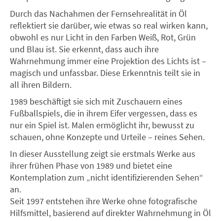
Durch das Nachahmen der Fernsehrealität in Öl
reflektiert sie darüber, wie etwas so real wirken kann,
obwohl es nur Licht in den Farben Weiß, Rot, Grün
und Blau ist. Sie erkennt, dass auch ihre
Wahrnehmung immer eine Projektion des Lichts ist –
magisch und unfassbar. Diese Erkenntnis teilt sie in
all ihren Bildern.
1989 beschäftigt sie sich mit Zuschauern eines
Fußballspiels, die in ihrem Eifer vergessen, dass es
nur ein Spiel ist. Malen ermöglicht ihr, bewusst zu
schauen, ohne Konzepte und Urteile – reines Sehen.
In dieser Ausstellung zeigt sie erstmals Werke aus
ihrer frühen Phase von 1989 und bietet eine
Kontemplation zum „nicht identifizierenden Sehen“
an.
Seit 1997 entstehen ihre Werke ohne fotografische
Hilfsmittel, basierend auf direkter Wahrnehmung in Öl