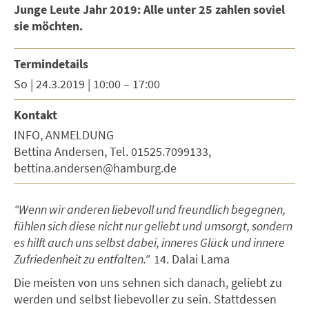
Junge Leute Jahr 2019: Alle unter 25 zahlen soviel
sie möchten.
Termindetails
So | 24.3.2019 | 10:00 – 17:00
Kontakt
INFO, ANMELDUNG
Bettina Andersen, Tel. 01525.7099133,
bettina.andersen@hamburg.de
"Wenn wir anderen liebevoll und freundlich begegnen,
fühlen sich diese nicht nur geliebt und umsorgt, sondern
es hilft auch uns selbst dabei, inneres Glück und innere
Zufriedenheit zu entfalten."
14. Dalai Lama
Die meisten von uns sehnen sich danach, geliebt zu
werden und selbst liebevoller zu sein. Stattdessen