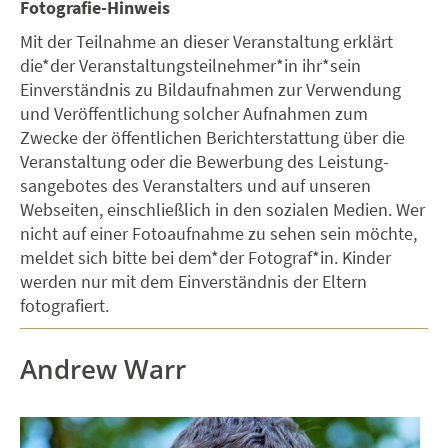
Fotografie-Hinweis
Mit der Teilnahme an dieser Veranstaltung erklärt
die*der Veranstaltungsteilnehmer*in ihr*sein
Einverständ­nis zu Bildaufnahmen zur Verwendung
und Veröffentlichung solcher Aufnahmen zum
Zwecke der öffentlichen Berichterstattung über die
Veranstaltung oder die Bewerbung des Leistung­
sangebotes des Veranstalters und auf unseren
Webseiten, einschließlich in den sozialen Me­dien. Wer
nicht auf einer Fotoaufnahme zu sehen sein möchte,
meldet sich bitte bei dem*der Fotograf*in. Kinder
werden nur mit dem Einverständnis der Eltern
fotografiert.
Andrew Warr