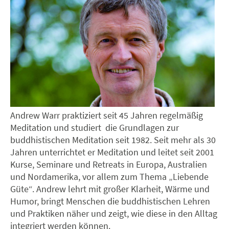
Andrew Warr praktiziert seit 45 Jahren regelmäßig
Meditation und studiert die Grundlagen zur
buddhistischen Meditation seit 1982. Seit mehr als 30
Jahren unterrichtet er Meditation und leitet seit 2001
Kurse, Seminare und Retreats in Europa, Australien
und Nordamerika, vor allem zum Thema „Liebende
Güte“. Andrew lehrt mit großer Klarheit, Wärme und
Humor, bringt Menschen die buddhistischen Lehren
und Praktiken näher und zeigt, wie diese in den Alltag
integriert werden können.