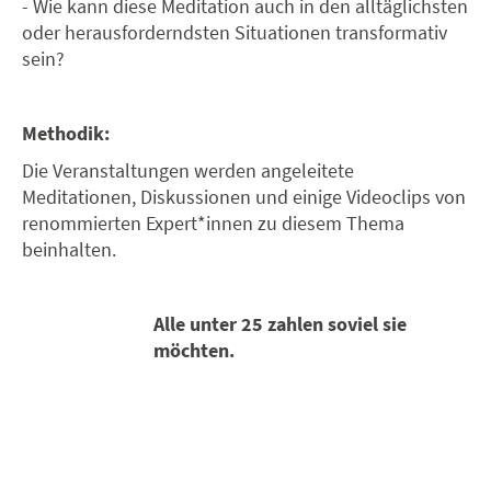
- Wie kann diese Meditation auch in den alltäglichsten
oder herausforderndsten Situationen transformativ
sein?
Methodik:
Die Veranstaltungen werden angeleitete
Meditationen, Diskussionen und einige Videoclips von
renommierten Expert*innen zu diesem Thema
beinhalten.
Alle unter 25 zahlen soviel sie
möchten.