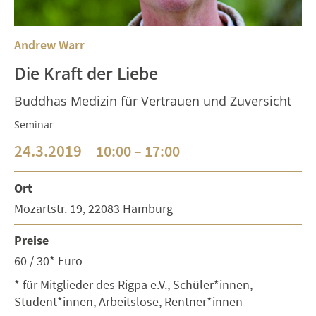
Andrew Warr
Die Kraft der Liebe
Buddhas Medizin für Vertrauen und Zuversicht
Seminar
24.3.2019
10:00 – 17:00
Ort
Mozartstr. 19, 22083 Hamburg
Preise
60 / 30* Euro
* für Mitglieder des Rigpa e.V., Schüler*innen,
Student*innen, Arbeitslose, Rentner*innen