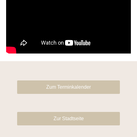
Zum Terminkalender
Zur Stadtseite