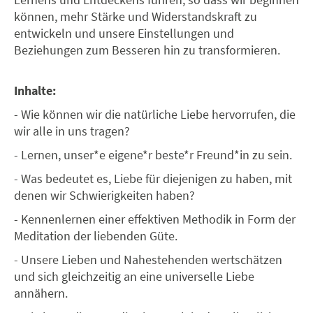
können, mehr Stärke und Widerstandskraft zu
entwickeln und unsere Einstellungen und
Beziehungen zum Besseren hin zu transformieren.
Inhalte:
- Wie können wir die natürliche Liebe hervorrufen, die
wir alle in uns tragen?
- Lernen, unser*e eigene*r beste*r Freund*in zu sein.
- Was bedeutet es, Liebe für diejenigen zu haben, mit
denen wir Schwierigkeiten haben?
- Kennenlernen einer effektiven Methodik in Form der
Meditation der liebenden Güte.
- Unsere Lieben und Nahestehenden wertschätzen
und sich gleichzeitig an eine universelle Liebe
annähern.