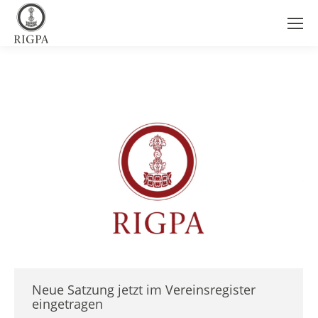
Neue Satzung jetzt im Vereinsregister
eingetragen