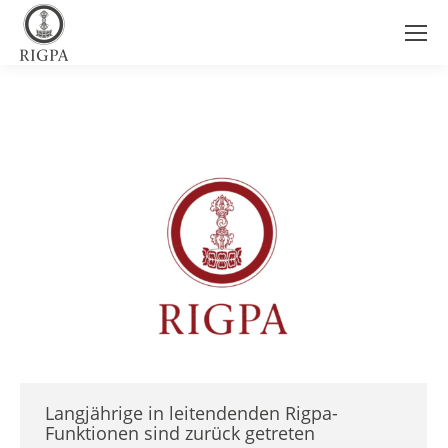
Langjährige in leitendenden Rigpa-
Funktionen sind zurück getreten