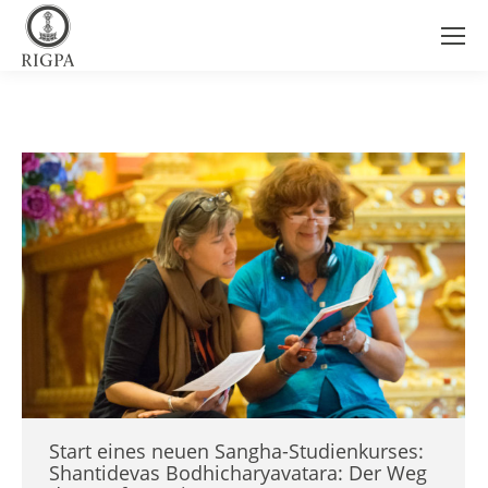
Start eines neuen Sangha-Studienkurses:
Shantidevas Bodhicharyavatara: Der Weg