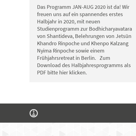
Das Programm JAN-AUG 2020 ist da! Wir
freuen uns auf ein spannendes erstes
Halbjahr in 2020, mit neuen
Studienprogramm zur Bodhicharyavatara
von Shantideva, Belehrungen von Jetsün
Khandro Rinpoche und Khenpo Kalzang
Nyima Rinpoche sowie einem
Frühjahrsretreat in Berlin. Zum
Download des Halbjahresprogramms als
PDF bitte hier klicken.