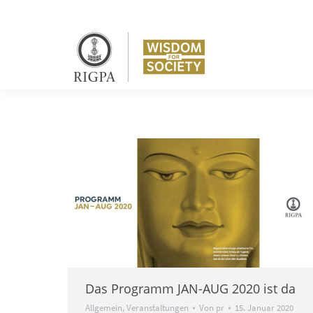
Das Programm JAN-AUG 2020 ist da
Allgemein
,
Veranstaltungen
Von
pr
15. Januar 2020