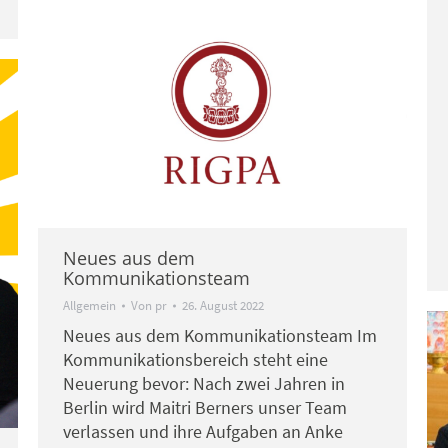
Neues aus dem
Kommunikationsteam
Allgemein
Von
pr
26. August 2022
Neues aus dem Kommunikationsteam Im
Kommunikationsbereich steht eine
Neuerung bevor: Nach zwei Jahren in
Berlin wird Maitri Berners unser Team
verlassen und ihre Aufgaben an Anke