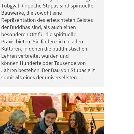
Tobgyal Rinpoche Stupas sind spirituelle
Bauwerke, die sowohl eine
Repräsentation des erleuchteten Geistes
der Buddhas sind, als auch einen
besonderen Ort für die spirituelle
Praxis bieten. Sie finden sich in allen
Kulturen, in denen die buddhistischen
Lehren verbreitet wurden und
können Hunderte oder Tausende von
Jahren bestehen. Der Bau von Stupas gilt
somit als eines der universellsten…