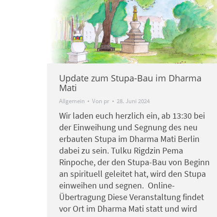
Update zum Stupa-Bau im Dharma
Mati
Allgemein
Von
pr
28. Juni 2024
Wir laden euch herzlich ein, ab 13:30 bei
der Einweihung und Segnung des neu
erbauten Stupa im Dharma Mati Berlin
dabei zu sein. Tulku Rigdzin Pema
Rinpoche, der den Stupa-Bau von Beginn
an spirituell geleitet hat, wird den Stupa
einweihen und segnen. Online-
Übertragung Diese Veranstaltung findet
vor Ort im Dharma Mati statt und wird