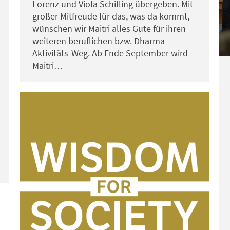
Lorenz und Viola Schilling übergeben. Mit
großer Mitfreude für das, was da kommt,
wünschen wir Maitri alles Gute für ihren
weiteren beruflichen bzw. Dharma-
Aktivitäts-Weg. Ab Ende September wird
Maitri…