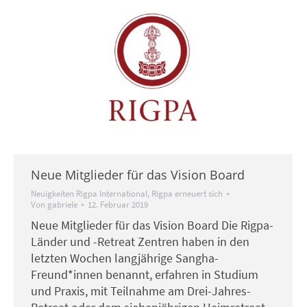
Neue Mitglieder für das Vision Board
Neuigkeiten Rigpa International
,
Rigpa erneuert sich
Von
gabriele
12. Februar 2019
Neue Mitglieder für das Vision Board Die Rigpa-
Länder und -Retreat Zentren haben in den
letzten Wochen langjährige Sangha-
Freund*innen benannt, erfahren in Studium
und Praxis, mit Teilnahme am Drei-Jahres-