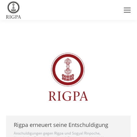
Rigpa erneuert seine Entschuldigung
Anschuldigungen gegen Rigpa und Sogyal Rinpoche
,