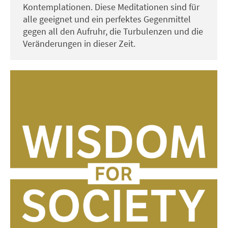
Kontemplationen. Diese Meditationen sind für
alle geeignet und ein perfektes Gegenmittel
gegen all den Aufruhr, die Turbulenzen und die
Veränderungen in dieser Zeit.