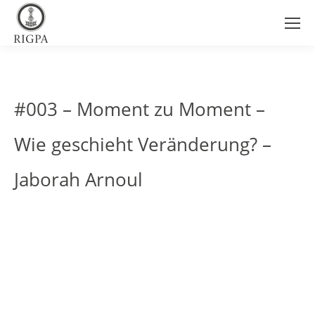
#003 – Moment zu Moment –
Wie geschieht Veränderung? –
Jaborah Arnoul