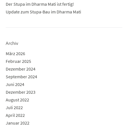
Der Stupa im Dharma Mati ist fertig!
Update zum Stupa-Bau im Dharma Mati
Archiv
März 2026
Februar 2025
Dezember 2024
September 2024
Juni 2024
Dezember 2023
August 2022
Juli 2022
April 2022
Januar 2022