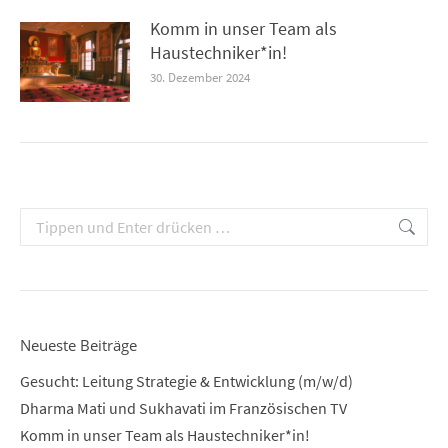
Komm in unser Team als
Haustechniker*in!
30. Dezember 2024
Search:
Neueste Beiträge
Gesucht: Leitung Strategie & Entwicklung (m/w/d)
Dharma Mati und Sukhavati im Französischen TV
Komm in unser Team als Haustechniker*in!