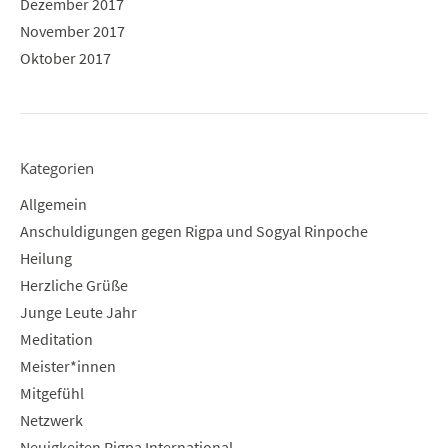
Dezember 2017
November 2017
Oktober 2017
Kategorien
Allgemein
Anschuldigungen gegen Rigpa und Sogyal Rinpoche
Heilung
Herzliche Grüße
Junge Leute Jahr
Meditation
Meister*innen
Mitgefühl
Netzwerk
Neuigkeiten Rigpa International