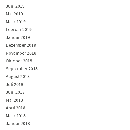
Juni 2019
Mai 2019
März 2019
Februar 2019
Januar 2019
Dezember 2018
November 2018
Oktober 2018
September 2018
August 2018
Juli 2018
Juni 2018
Mai 2018
April 2018
März 2018
Januar 2018