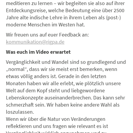
meditieren zu lernen – wir begleiten sie also auf ihrer
Entdeckungsreise, welche Bedeutung eine über 2500
Jahre alte indische Lehre in ihrem Leben als (post-)
moderne Menschen im Westen hat.
Wir freuen uns auf euer Feedback an:
kommunikation@rigpa.de
Was euch im Video erwartet
Vergänglichkeit und Wandel sind so grundlegend und
„normal“, dass wir sie meist erst bemerken, wenn
etwas völlig anders ist. Gerade in den letzten
Monaten haben wir alle erlebt, wie plötzlich unsere
Welt auf dem Kopf steht und liebgewordene
Lebenskonzepte auseinanderbrechen. Das kann sehr
schmerzhaft sein. Wir haben keine andere Wahl als
loszulassen.
Wenn wir über die Natur von Veränderungen
reflektieren und uns fragen wie relevant es ist