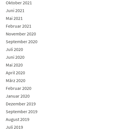
Oktober 2021
Juni 2021
Mai 2021
Februar 2021
November 2020
September 2020
Juli 2020
Juni 2020
Mai 2020
April 2020
März 2020
Februar 2020
Januar 2020
Dezember 2019
September 2019
August 2019
Juli 2019