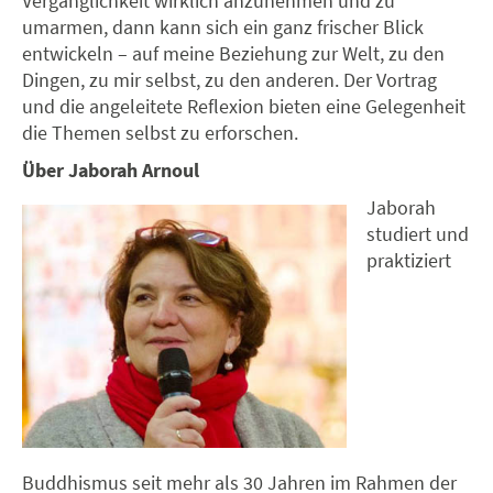
Vergänglichkeit wirklich anzunehmen und zu
umarmen, dann kann sich ein ganz frischer Blick
entwickeln – auf meine Beziehung zur Welt, zu den
Dingen, zu mir selbst, zu den anderen. Der Vortrag
und die angeleitete Reflexion bieten eine Gelegenheit
die Themen selbst zu erforschen.
Über Jaborah Arnoul
Jaborah
studiert und
praktiziert
Buddhismus seit mehr als 30 Jahren im Rahmen der