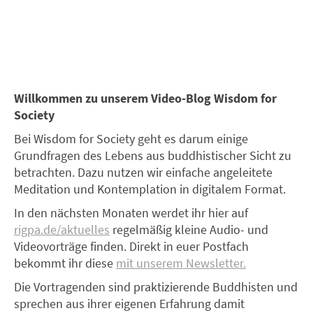
Willkommen zu unserem Video-Blog Wisdom for
Society
Bei Wisdom for Society geht es darum einige
Grundfragen des Lebens aus buddhistischer Sicht zu
betrachten. Dazu nutzen wir einfache angeleitete
Meditation und Kontemplation in digitalem Format.
In den nächsten Monaten werdet ihr hier auf
rigpa.de/aktuelles
regelmäßig kleine Audio- und
Videovorträge finden. Direkt in euer Postfach
bekommt ihr diese
mit unserem Newsletter.
Die Vortragenden sind praktizierende Buddhisten und
sprechen aus ihrer eigenen Erfahrung damit