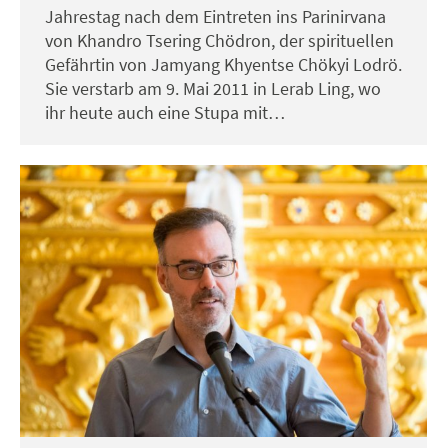
Jahrestag nach dem Eintreten ins Parinirvana
von Khandro Tsering Chödron, der spirituellen
Gefährtin von Jamyang Khyentse Chökyi Lodrö.
Sie verstarb am 9. Mai 2011 in Lerab Ling, wo
ihr heute auch eine Stupa mit…