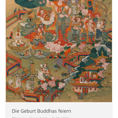
Die Geburt Buddhas feiern