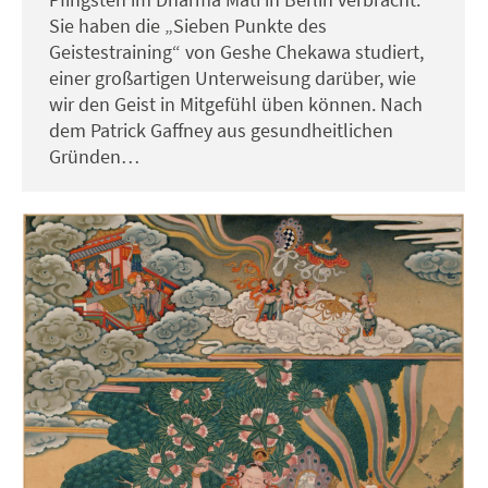
Sie haben die „Sieben Punkte des
Geistestraining“ von Geshe Chekawa studiert,
einer großartigen Unterweisung darüber, wie
wir den Geist in Mitgefühl üben können. Nach
dem Patrick Gaffney aus gesundheitlichen
Gründen…