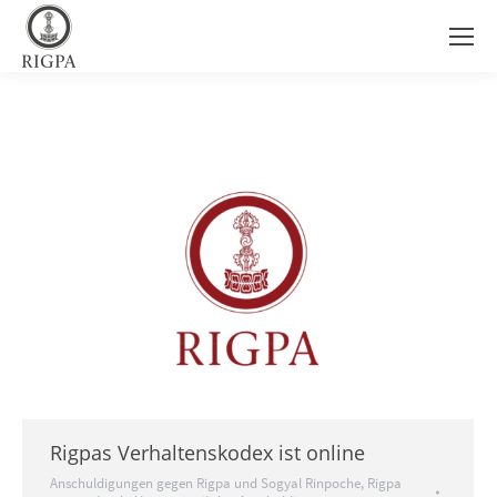
Rigpas Verhaltenskodex ist online
Anschuldigungen gegen Rigpa und Sogyal Rinpoche
,
Rigpa