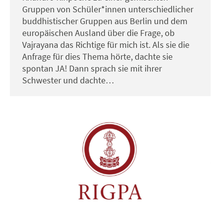
Gruppen von Schüler*innen unterschiedlicher
buddhistischer Gruppen aus Berlin und dem
europäischen Ausland über die Frage, ob
Vajrayana das Richtige für mich ist. Als sie die
Anfrage für dies Thema hörte, dachte sie
spontan JA! Dann sprach sie mit ihrer
Schwester und dachte…