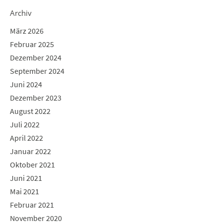
Archiv
März 2026
Februar 2025
Dezember 2024
September 2024
Juni 2024
Dezember 2023
August 2022
Juli 2022
April 2022
Januar 2022
Oktober 2021
Juni 2021
Mai 2021
Februar 2021
November 2020