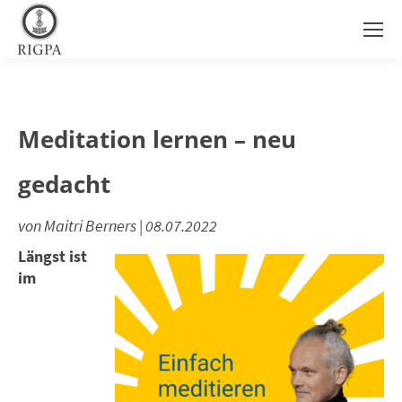
Meditation lernen – neu
gedacht
von Maitri Berners | 08.07.2022
Längst ist
im