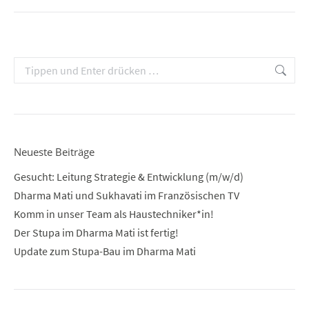
Search:
Neueste Beiträge
Gesucht: Leitung Strategie & Entwicklung (m/w/d)
Dharma Mati und Sukhavati im Französischen TV
Komm in unser Team als Haustechniker*in!
Der Stupa im Dharma Mati ist fertig!
Update zum Stupa-Bau im Dharma Mati