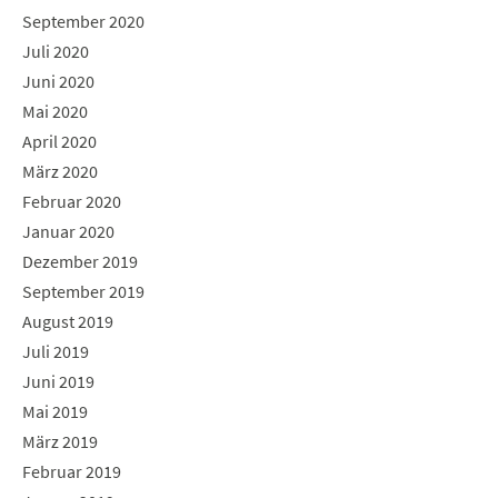
September 2020
Juli 2020
Juni 2020
Mai 2020
April 2020
März 2020
Februar 2020
Januar 2020
Dezember 2019
September 2019
August 2019
Juli 2019
Juni 2019
Mai 2019
März 2019
Februar 2019