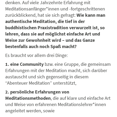
denken. Auf viele Jahrzehnte Erfahrung mit
Meditationsanfänger*innen und -fortgeschrittenen
zurückblickend, hat sie sich gefragt:
Wie kann man
authentische Meditation, die tief in der
buddhistischen Praxistradition verwurzelt ist, so
lehren, dass sie auf möglichst einfache Art und
Weise zur Gewohnheit wird – und das Ganze
bestenfalls auch noch Spaß macht?
Es braucht vor allem drei Dinge:
1. eine Community
bzw. eine Gruppe, die gemeinsam
Erfahrungen mit der Meditation macht, sich darüber
austauscht und sich gegenseitig in diesem
“Abenteuer Meditation” unterstützt,
2. persönliche Erfahrungen von
Meditationsmethoden
, die auf klare und einfache Art
und Weise von erfahrenen Meditationslehrer*innen
angeleitet werden, sowie