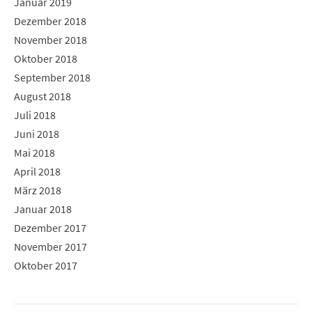
Januar 2019
Dezember 2018
November 2018
Oktober 2018
September 2018
August 2018
Juli 2018
Juni 2018
Mai 2018
April 2018
März 2018
Januar 2018
Dezember 2017
November 2017
Oktober 2017