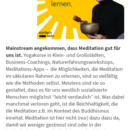
Mainstream angekommen, dass Meditation gut für
uns ist.
Yogakurse in Klein- und Großstädten,
Business-Coachings, Naturerfahrungsworkshops,
Meditations-Apps – die Möglichkeiten, die Meditation
im säkularen Rahmen zu erlernen, sind so vielfältig
wie die Methoden selbst. Meistens sind sie so
gestaltet, dass es für uns westlich sozialisierte
Menschen möglichst “leicht verdaulich” ist. Was dabei
manchmal verloren geht, ist die Reichhaltigkeit, die
die Meditation z.B. im Kontext des Buddhismus
innehat.
Meditation ist hier nicht (nur) dazu dazu da,
damit wir weniger gestresst sind oder in der