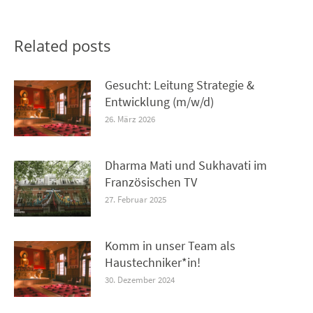
Related posts
Gesucht: Leitung Strategie &
Entwicklung (m/w/d)
26. März 2026
Dharma Mati und Sukhavati im
Französischen TV
27. Februar 2025
Komm in unser Team als
Haustechniker*in!
30. Dezember 2024