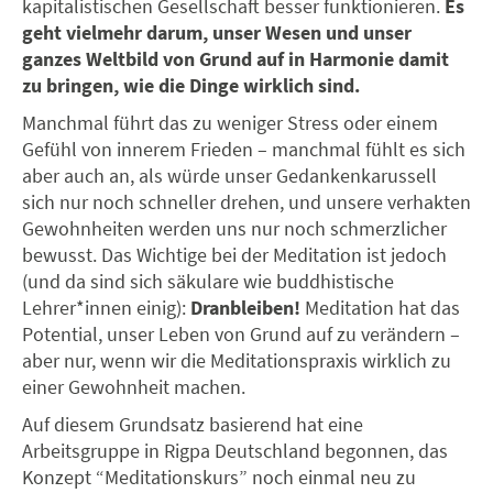
kapitalistischen Gesellschaft besser funktionieren.
Es
geht vielmehr darum, unser Wesen und unser
ganzes Weltbild von Grund auf in Harmonie damit
zu bringen, wie die Dinge wirklich sind.
Manchmal führt das zu weniger Stress oder einem
Gefühl von innerem Frieden – manchmal fühlt es sich
aber auch an, als würde unser Gedankenkarussell
sich nur noch schneller drehen, und unsere verhakten
Gewohnheiten werden uns nur noch schmerzlicher
bewusst.
Das Wichtige bei der Meditation ist jedoch
(und da sind sich säkulare wie buddhistische
Lehrer*innen einig):
Dranbleiben!
Meditation hat das
Potential, unser Leben von Grund auf zu verändern –
aber nur, wenn wir die Meditationspraxis wirklich zu
einer Gewohnheit machen.
Auf diesem Grundsatz basierend hat eine
Arbeitsgruppe in Rigpa Deutschland begonnen, das
Konzept “Meditationskurs” noch einmal neu zu