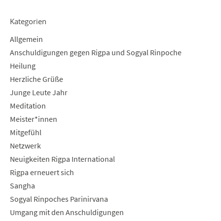
Kategorien
Allgemein
Anschuldigungen gegen Rigpa und Sogyal Rinpoche
Heilung
Herzliche Grüße
Junge Leute Jahr
Meditation
Meister*innen
Mitgefühl
Netzwerk
Neuigkeiten Rigpa International
Rigpa erneuert sich
Sangha
Sogyal Rinpoches Parinirvana
Umgang mit den Anschuldigungen