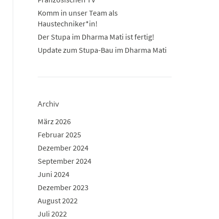
Komm in unser Team als
Haustechniker*in!
Der Stupa im Dharma Mati ist fertig!
Update zum Stupa-Bau im Dharma Mati
Archiv
März 2026
Februar 2025
Dezember 2024
September 2024
Juni 2024
Dezember 2023
August 2022
Juli 2022