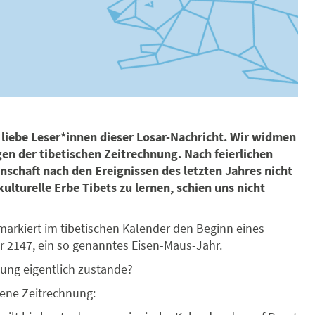
liebe Leser*innen dieser Losar-Nachricht. Wir widmen
 der tibetischen Zeitrechnung. Nach feierlichen
nschaft nach den Ereignissen des letzten Jahres nicht
ulturelle Erbe Tibets zu lernen, schien uns nicht
markiert im tibetischen Kalender den Beginn eines
hr 2147, ein so genanntes Eisen-Maus-Jahr.
ng eigentlich zustande?
gene Zeitrechnung: