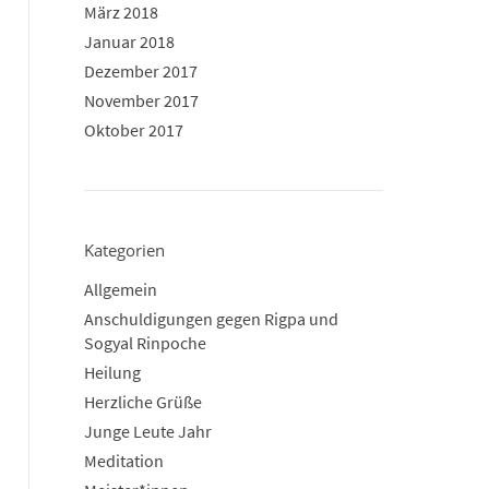
März 2018
Januar 2018
Dezember 2017
November 2017
Oktober 2017
Kategorien
Allgemein
Anschuldigungen gegen Rigpa und
Sogyal Rinpoche
Heilung
Herzliche Grüße
Junge Leute Jahr
Meditation