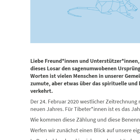
Liebe Freund*innen und Unterstützer*innen, 
dieses Losar den sagenumwobenen Ursprüngen
Worten ist vielen Menschen in unserer Gemei
zumute, aber etwas über das spirituelle und k
verkehrt.
Der 24. Februar 2020 westlicher Zeitrechnung 
neuen Jahres. Für Tibeter*innen ist es das Ja
Wie kommen diese Zählung und diese Benennu
Werfen wir zunächst einen Blick auf unsere ei