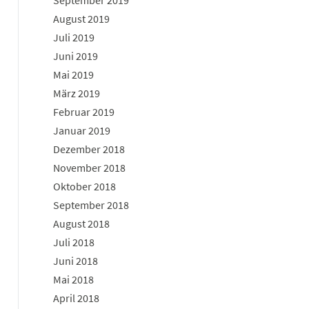
September 2019
August 2019
Juli 2019
Juni 2019
Mai 2019
März 2019
Februar 2019
Januar 2019
Dezember 2018
November 2018
Oktober 2018
September 2018
August 2018
Juli 2018
Juni 2018
Mai 2018
April 2018