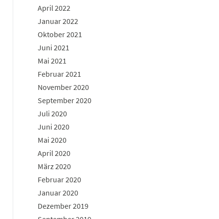
April 2022
Januar 2022
Oktober 2021
Juni 2021
Mai 2021
Februar 2021
November 2020
September 2020
Juli 2020
Juni 2020
Mai 2020
April 2020
März 2020
Februar 2020
Januar 2020
Dezember 2019