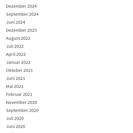
Dezember 2024
September 2024
Juni 2024
Dezember 2023
August 2022
Juli 2022
April 2022
Januar 2022
Oktober 2021
Juni 2021
Mai 2021
Februar 2021
November 2020
September 2020
Juli 2020
Juni 2020