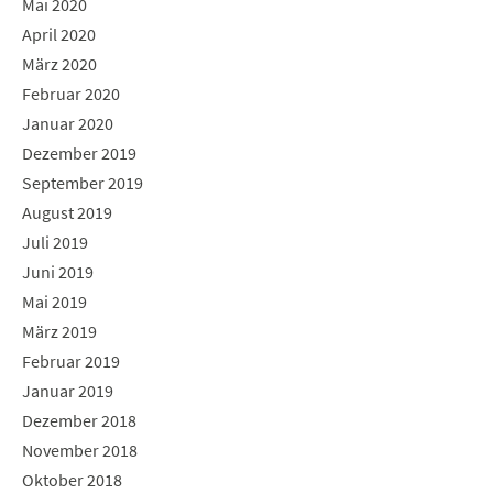
Mai 2020
April 2020
März 2020
Februar 2020
Januar 2020
Dezember 2019
September 2019
August 2019
Juli 2019
Juni 2019
Mai 2019
März 2019
Februar 2019
Januar 2019
Dezember 2018
November 2018
Oktober 2018