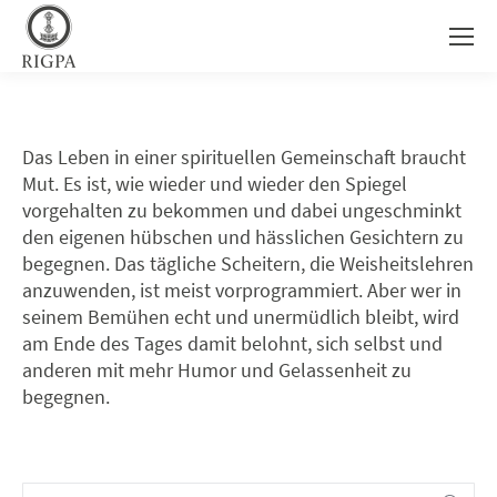
Das Leben in einer spirituellen Gemeinschaft braucht
Mut. Es ist, wie wieder und wieder den Spiegel
vorgehalten zu bekommen und dabei ungeschminkt
den eigenen hübschen und hässlichen Gesichtern zu
begegnen. Das tägliche Scheitern, die Weisheitslehren
anzuwenden, ist meist vorprogrammiert. Aber wer in
seinem Bemühen echt und unermüdlich bleibt, wird
am Ende des Tages damit belohnt, sich selbst und
anderen mit mehr Humor und Gelassenheit zu
begegnen.
Search: