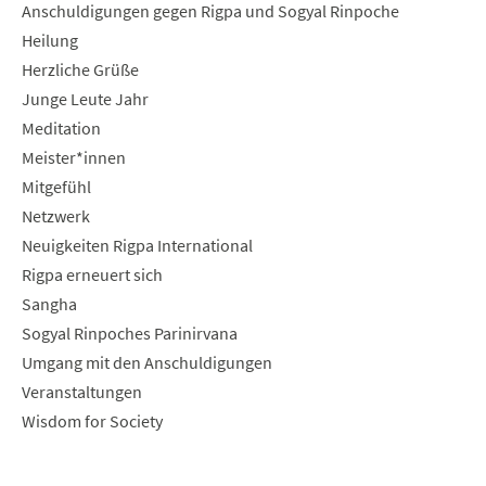
Anschuldigungen gegen Rigpa und Sogyal Rinpoche
Heilung
Herzliche Grüße
Junge Leute Jahr
Meditation
Meister*innen
Mitgefühl
Netzwerk
Neuigkeiten Rigpa International
Rigpa erneuert sich
Sangha
Sogyal Rinpoches Parinirvana
Umgang mit den Anschuldigungen
Veranstaltungen
Wisdom for Society