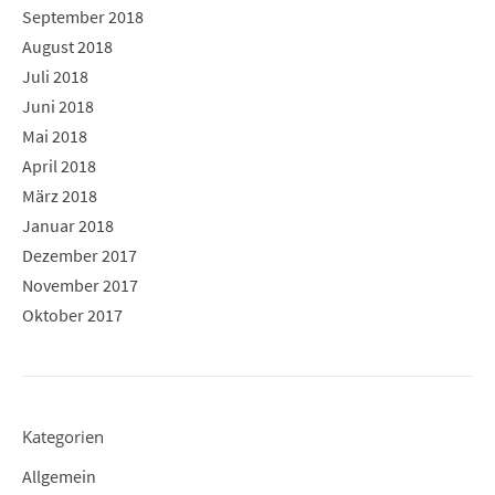
September 2018
August 2018
Juli 2018
Juni 2018
Mai 2018
April 2018
März 2018
Januar 2018
Dezember 2017
November 2017
Oktober 2017
Kategorien
Allgemein