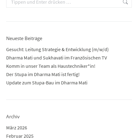
Neueste Beiträge
Gesucht: Leitung Strategie & Entwicklung (m/w/d)
Dharma Mati und Sukhavati im Französischen TV
Komm in unser Team als Haustechniker*in!
Der Stupa im Dharma Mati ist fertig!
Update zum Stupa-Bau im Dharma Mati
Archiv
März 2026
Februar 2025