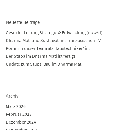
Neueste Beiträge
Gesucht: Leitung Strategie & Entwicklung (m/w/d)
Dharma Mati und Sukhavati im Französischen TV
Komm in unser Team als Haustechniker*in!
Der Stupa im Dharma Mati ist fertig!
Update zum Stupa-Bau im Dharma Mati
Archiv
März 2026
Februar 2025
Dezember 2024
September 2024