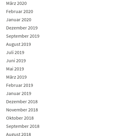
März 2020
Februar 2020
Januar 2020
Dezember 2019
September 2019
August 2019
Juli 2019
Juni 2019
Mai 2019
März 2019
Februar 2019
Januar 2019
Dezember 2018
November 2018
Oktober 2018
September 2018
August 2018