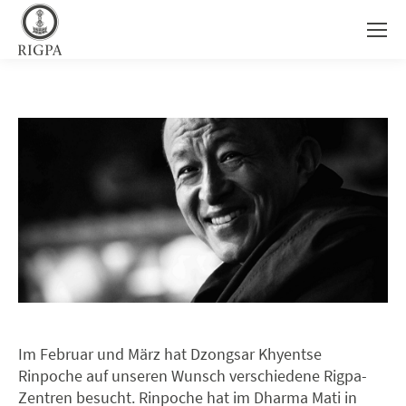
Im Februar und März hat Dzongsar Khyentse
Rinpoche auf unseren Wunsch verschiedene Rigpa-
Zentren besucht. Rinpoche hat im Dharma Mati in