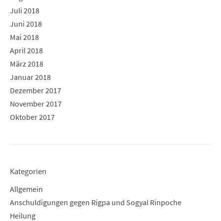
Juli 2018
Juni 2018
Mai 2018
April 2018
März 2018
Januar 2018
Dezember 2017
November 2017
Oktober 2017
Kategorien
Allgemein
Anschuldigungen gegen Rigpa und Sogyal Rinpoche
Heilung