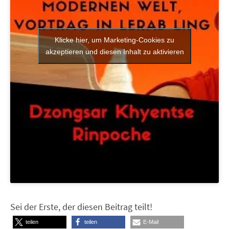
Klicke hier, um Marketing-Cookies zu
akzeptieren und diesen Inhalt zu aktivieren
Sei der Erste, der diesen Beitrag teilt!
teilen
teilen
E-Mail