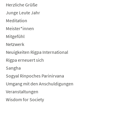
Herzliche Grüße
Junge Leute Jahr
Meditation
Meister*innen
Mitgefühl
Netzwerk
Neuigkeiten Rigpa International
Rigpa erneuert sich
Sangha
Sogyal Rinpoches Parinirvana
Umgang mit den Anschuldigungen
Veranstaltungen
Wisdom for Society