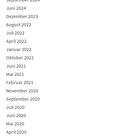
Juni 2024
Dezember 2023
August 2022
Juli 2022
April 2022
Januar 2022
Oktober 2021
Juni 2021
Mai 2021
Februar 2021
November 2020
September 2020
Juli 2020
Juni 2020
Mai 2020
April 2020