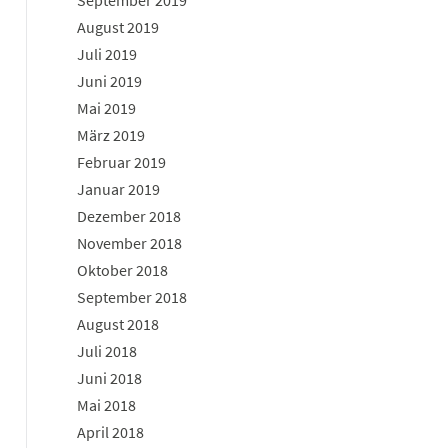
September 2019
August 2019
Juli 2019
Juni 2019
Mai 2019
März 2019
Februar 2019
Januar 2019
Dezember 2018
November 2018
Oktober 2018
September 2018
August 2018
Juli 2018
Juni 2018
Mai 2018
April 2018