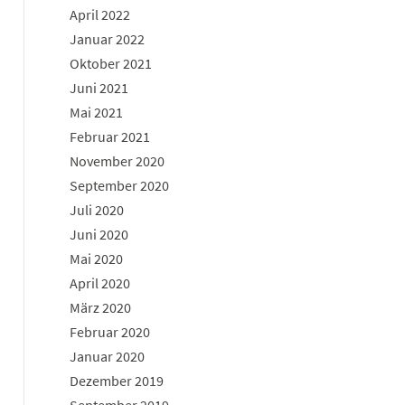
April 2022
Januar 2022
Oktober 2021
Juni 2021
Mai 2021
Februar 2021
November 2020
September 2020
Juli 2020
Juni 2020
Mai 2020
April 2020
März 2020
Februar 2020
Januar 2020
Dezember 2019