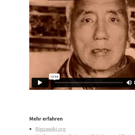
Mehr erfahren
Rigpawiki.org