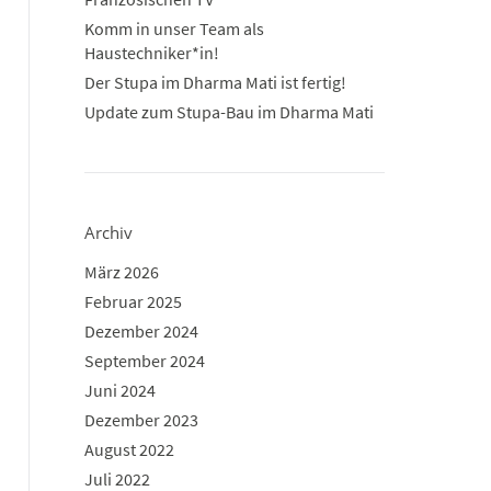
Komm in unser Team als
Haustechniker*in!
Der Stupa im Dharma Mati ist fertig!
Update zum Stupa-Bau im Dharma Mati
Archiv
März 2026
Februar 2025
Dezember 2024
September 2024
Juni 2024
Dezember 2023
August 2022
Juli 2022