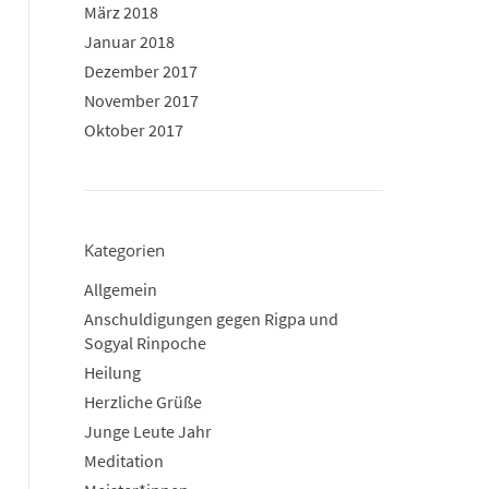
März 2018
Januar 2018
Dezember 2017
November 2017
Oktober 2017
Kategorien
Allgemein
Anschuldigungen gegen Rigpa und
Sogyal Rinpoche
Heilung
Herzliche Grüße
Junge Leute Jahr
Meditation