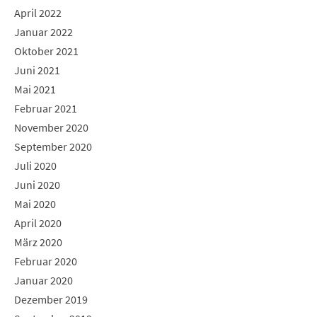
April 2022
Januar 2022
Oktober 2021
Juni 2021
Mai 2021
Februar 2021
November 2020
September 2020
Juli 2020
Juni 2020
Mai 2020
April 2020
März 2020
Februar 2020
Januar 2020
Dezember 2019