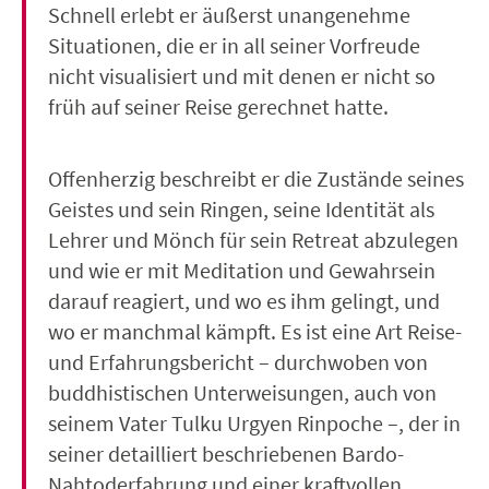
Schnell erlebt er äußerst unangenehme
Situationen, die er in all seiner Vorfreude
nicht visualisiert und mit denen er nicht so
früh auf seiner Reise gerechnet hatte.
Offenherzig beschreibt er die Zustände seines
Geistes und sein Ringen, seine Identität als
Lehrer und Mönch für sein Retreat abzulegen
und wie er mit Meditation und Gewahrsein
darauf reagiert, und wo es ihm gelingt, und
wo er manchmal kämpft. Es ist eine Art Reise-
und Erfahrungsbericht – durchwoben von
buddhistischen Unterweisungen, auch von
seinem Vater Tulku Urgyen Rinpoche –, der in
seiner detailliert beschriebenen Bardo-
Nahtoderfahrung und einer kraftvollen