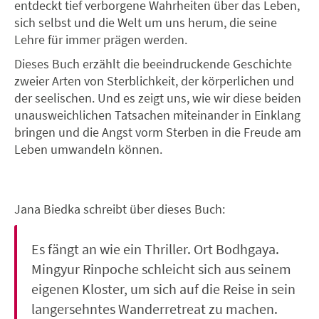
entdeckt tief verborgene Wahrheiten über das Leben,
sich selbst und die Welt um uns herum, die seine
Lehre für immer prägen werden.
Dieses Buch erzählt die beeindruckende Geschichte
zweier Arten von Sterblichkeit, der körperlichen und
der seelischen. Und es zeigt uns, wie wir diese beiden
unausweichlichen Tatsachen miteinander in Einklang
bringen und die Angst vorm Sterben in die Freude am
Leben umwandeln können.
Jana Biedka schreibt über dieses Buch:
Es fängt an wie ein Thriller. Ort Bodhgaya.
Mingyur Rinpoche schleicht sich aus seinem
eigenen Kloster, um sich auf die Reise in sein
langersehntes Wanderretreat zu machen.