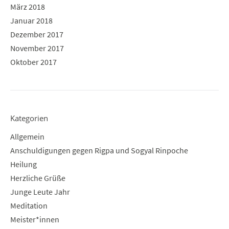
März 2018
Januar 2018
Dezember 2017
November 2017
Oktober 2017
Kategorien
Allgemein
Anschuldigungen gegen Rigpa und Sogyal Rinpoche
Heilung
Herzliche Grüße
Junge Leute Jahr
Meditation
Meister*innen