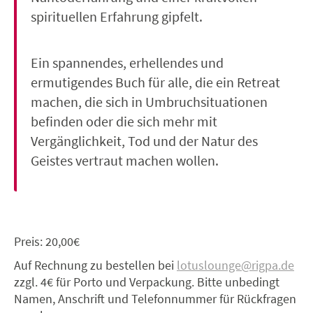
spirituellen Erfahrung gipfelt.
Ein spannendes, erhellendes und
ermutigendes Buch für alle, die ein Retreat
machen, die sich in Umbruchsituationen
befinden oder die sich mehr mit
Vergänglichkeit, Tod und der Natur des
Geistes vertraut machen wollen.
Preis: 20,00€
Auf Rechnung zu bestellen bei
lotuslounge@rigpa.de
zzgl. 4€ für Porto und Verpackung. Bitte unbedingt
Namen, Anschrift und Telefonnummer für Rückfragen