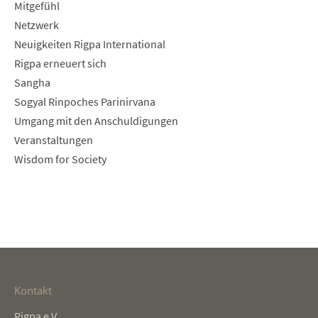
Mitgefühl
Netzwerk
Neuigkeiten Rigpa International
Rigpa erneuert sich
Sangha
Sogyal Rinpoches Parinirvana
Umgang mit den Anschuldigungen
Veranstaltungen
Wisdom for Society
Kontakt
Rigpa e.V.