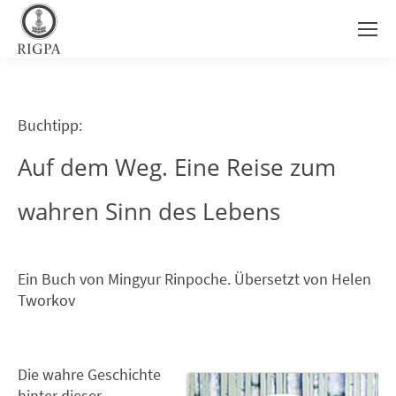
Buchtipp:
Auf dem Weg. Eine Reise zum
wahren Sinn des Lebens
Ein Buch von Mingyur Rinpoche. Übersetzt von Helen
Tworkov
Die wahre Geschichte
hinter dieser