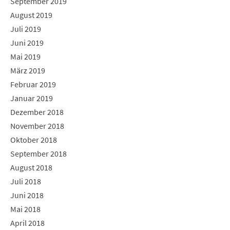
September 2019
August 2019
Juli 2019
Juni 2019
Mai 2019
März 2019
Februar 2019
Januar 2019
Dezember 2018
November 2018
Oktober 2018
September 2018
August 2018
Juli 2018
Juni 2018
Mai 2018
April 2018