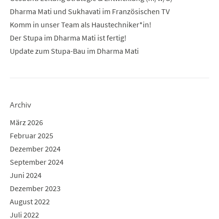
Dharma Mati und Sukhavati im Französischen TV
Komm in unser Team als Haustechniker*in!
Der Stupa im Dharma Mati ist fertig!
Update zum Stupa-Bau im Dharma Mati
Archiv
März 2026
Februar 2025
Dezember 2024
September 2024
Juni 2024
Dezember 2023
August 2022
Juli 2022